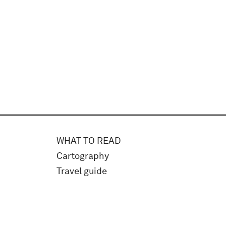
WHAT TO READ
Cartography
Travel guide