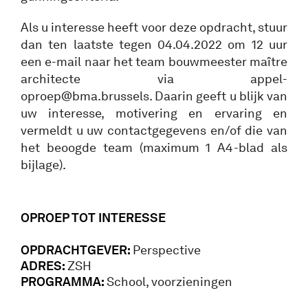
Als u interesse heeft voor deze opdracht, stuur
dan ten laatste tegen 04.04.2022 om 12 uur
een e-mail naar het team bouwmeester maître
architecte via appel-
oproep@bma.brussels. Daarin geeft u blijk van
uw interesse, motivering en ervaring en
vermeldt u uw contactgegevens en/of die van
het beoogde team (maximum 1 A4-blad als
bijlage).
OPROEP TOT INTERESSE
OPDRACHTGEVER:
Perspective
ADRES:
ZSH
PROGRAMMA:
School, voorzieningen