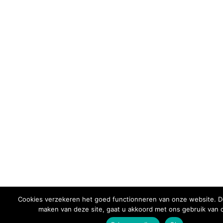
Cookies verzekeren het goed functionneren van onze website. D
maken van deze site, gaat u akkoord met ons gebruik van 