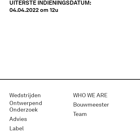
UITERSTE INDIENINGSDATUM:
04
.04.2022
om 12u
Wedstrijden
WHO WE ARE
Ontwerpend
Bouwmeester
Onderzoek
Team
Advies
Label