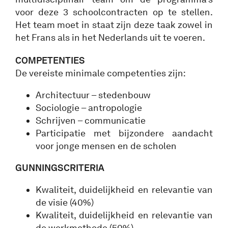
voor deze 3 schoolcontracten op te stellen.
Het team moet in staat zijn deze taak zowel in
het Frans als in het Nederlands uit te voeren.
COMPETENTIES
De vereiste minimale competenties zijn:
Architectuur – stedenbouw
Sociologie – antropologie
Schrijven – communicatie
Participatie met bijzondere aandacht
voor jonge mensen en de scholen
GUNNINGSCRITERIA
Kwaliteit, duidelijkheid en relevantie van
de visie (40%)
Kwaliteit, duidelijkheid en relevantie van
de werkmethode (50%)