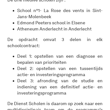
School n°1- La Rose des vents in Sint-
Jans-Molenbeek
Edmond Peeters school in Elsene
Atheneum Anderlecht in Anderlecht
De opdracht omvat 3 delen in elk
schoolcontract:
Deel 1: opstellen van een diagnose en
bepalen van prioriteiten
Deel 2: opstellen van een tussentijds
actie- en investeringsprogramma
Deel 3: afronding van de studie en
indiening van een definitief actie- en
investeringsprogramma
De Dienst Scholen is daarom op zoek naar een
multidisciplinair team om de programma’s