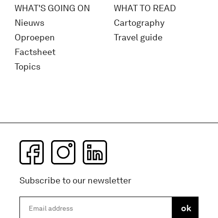
WHAT'S GOING ON
WHAT TO READ
Nieuws
Cartography
Oproepen
Travel guide
Factsheet
Topics
Subscribe to our newsletter