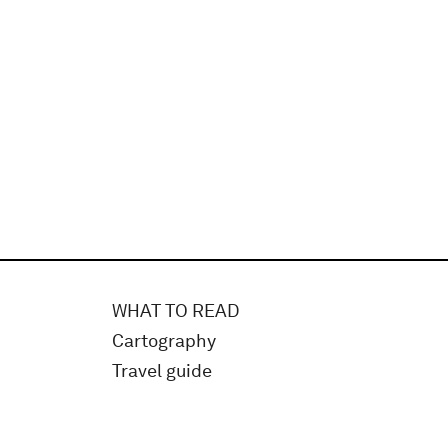
WHAT TO READ
Cartography
Travel guide