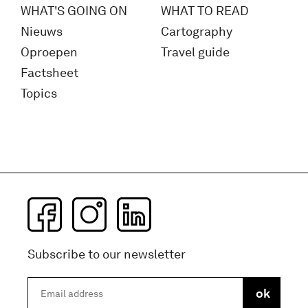
WHAT'S GOING ON
WHAT TO READ
Nieuws
Cartography
Oproepen
Travel guide
Factsheet
Topics
Subscribe to our newsletter