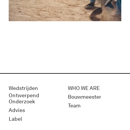
Wedstrijden
WHO WE ARE
Ontwerpend
Bouwmeester
Onderzoek
Team
Advies
Label