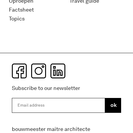
Oproepen
Travel guide
Factsheet
Topics
Subscribe to our newsletter
bouwmeester maitre architecte