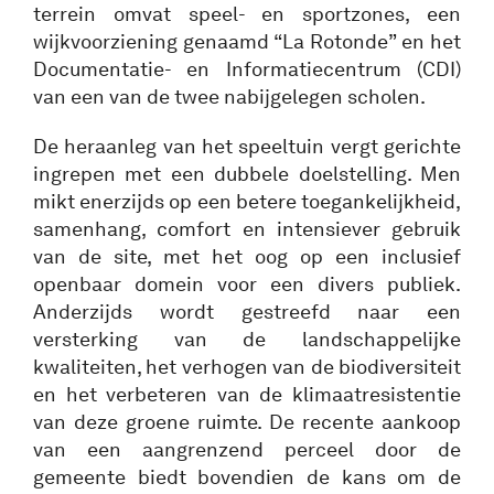
terrein omvat speel- en sportzones, een
wijkvoorziening genaamd “La Rotonde” en het
Documentatie- en Informatiecentrum (CDI)
van een van de twee nabijgelegen scholen.
De heraanleg van het speeltuin vergt gerichte
ingrepen met een dubbele doelstelling. Men
mikt enerzijds op een betere toegankelijkheid,
samenhang, comfort en intensiever gebruik
van de site, met het oog op een inclusief
openbaar domein voor een divers publiek.
Anderzijds wordt gestreefd naar een
versterking van de landschappelijke
kwaliteiten, het verhogen van de biodiversiteit
en het verbeteren van de klimaatresistentie
van deze groene ruimte. De recente aankoop
van een aangrenzend perceel door de
gemeente biedt bovendien de kans om de