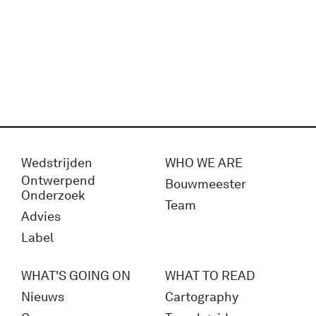
Wedstrijden
WHO WE ARE
Ontwerpend
Bouwmeester
Onderzoek
Team
Advies
Label
WHAT'S GOING ON
WHAT TO READ
Nieuws
Cartography