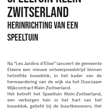
ZWITSERLAND
Herinrichting van een
speeltuin
Na “Les Jardins d’Elise” lanceert de gemeente
Elsene een nieuwe ontwerpwedstrijd binnen
hetzelfde bouwblok, in het kader van de
herwaardering van de wijk via het Duurzaam
Wijkcontract Klein Zwitserland.
Het betreft het Speeltuin Klein-Zwitserland,
een verborgen tuin in het hart van het
bouwblok, geliefd bij de buurtbewoners. Het