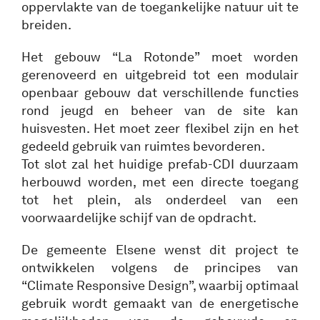
oppervlakte van de toegankelijke natuur uit te
breiden.
Het gebouw “La Rotonde” moet worden
gerenoveerd en uitgebreid tot een modulair
openbaar gebouw dat verschillende functies
rond jeugd en beheer van de site kan
huisvesten. Het moet zeer flexibel zijn en het
gedeeld gebruik van ruimtes bevorderen.
Tot slot zal het huidige prefab-CDI duurzaam
herbouwd worden, met een directe toegang
tot het plein, als onderdeel van een
voorwaardelijke schijf van de opdracht.
De gemeente Elsene wenst dit project te
ontwikkelen volgens de principes van
“Climate Responsive Design”, waarbij optimaal
gebruik wordt gemaakt van de energetische