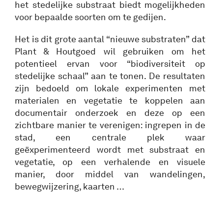
het stedelijke substraat biedt mogelijkheden
voor bepaalde soorten om te gedijen.
Het is dit grote aantal “nieuwe substraten” dat
Plant & Houtgoed wil gebruiken om het
potentieel ervan voor “biodiversiteit op
stedelijke schaal” aan te tonen. De resultaten
zijn bedoeld om lokale experimenten met
materialen en vegetatie te koppelen aan
documentair onderzoek en deze op een
zichtbare manier te verenigen: ingrepen in de
stad, een centrale plek waar
geëxperimenteerd wordt met substraat en
vegetatie, op een verhalende en visuele
manier, door middel van wandelingen,
bewegwijzering, kaarten …