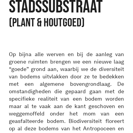
STADSSUBSTRAAT
(PLANT & HOUTGOED)
Op bijna alle werven en bij de aanleg van
groene ruimten brengen we een nieuwe laag
“goede” grond aan, waarbij we de diversiteit
van bodems uitvlakken door ze te bedekken
met een algemene bovengrondlaag. De
omstandigheden die gepaard gaan met de
specifieke realiteit van een bodem worden
maar al te vaak aan de kant geschoven en
weggemoffeld onder het mom van een
geasfalteerde bodem. Biodiversiteit floreert
op al deze bodems van het Antropoceen en