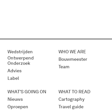
Wedstrijden
WHO WE ARE
Ontwerpend
Bouwmeester
Onderzoek
Team
Advies
Label
WHAT'S GOING ON
WHAT TO READ
Nieuws
Cartography
Oproepen
Travel guide