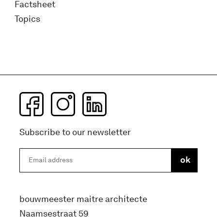
Factsheet
Topics
Subscribe to our newsletter
bouwmeester maitre architecte
Naamsestraat 59