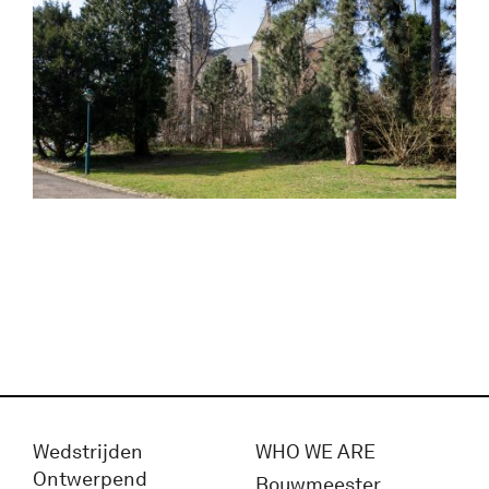
Wedstrijden
WHO WE ARE
Ontwerpend
Bouwmeester