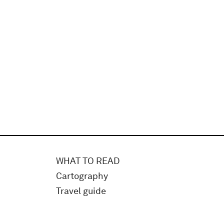
WHAT TO READ
Cartography
Travel guide