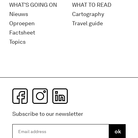
WHAT'S GOING ON
WHAT TO READ
Nieuws
Cartography
Oproepen
Travel guide
Factsheet
Topics
Subscribe to our newsletter