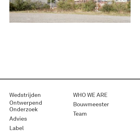
Wedstrijden
WHO WE ARE
Ontwerpend
Bouwmeester
Onderzoek
Team
Advies
Label