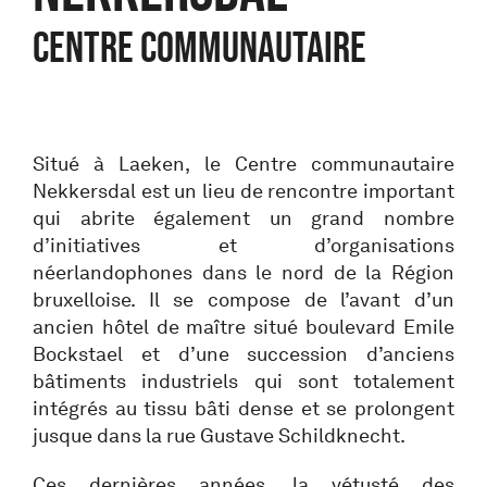
Centre communautaire
Situé à Laeken, le Centre communautaire
Nekkersdal est un lieu de rencontre important
qui abrite également un grand nombre
d’initiatives et d’organisations
néerlandophones dans le nord de la Région
bruxelloise. Il se compose de l’avant d’un
ancien hôtel de maître situé boulevard Emile
Bockstael et d’une succession d’anciens
bâtiments industriels qui sont totalement
intégrés au tissu bâti dense et se prolongent
jusque dans la rue Gustave Schildknecht.
Ces dernières années, la vétusté des