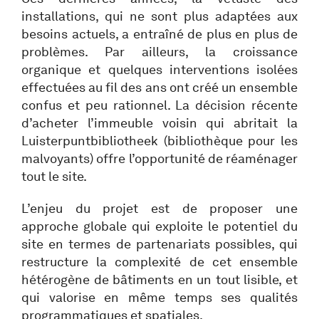
installations, qui ne sont plus adaptées aux
besoins actuels, a entraîné de plus en plus de
problèmes. Par ailleurs, la croissance
organique et quelques interventions isolées
effectuées au fil des ans ont créé un ensemble
confus et peu rationnel. La décision récente
d’acheter l’immeuble voisin qui abritait la
Luisterpuntbibliotheek (bibliothèque pour les
malvoyants) offre l’opportunité de réaménager
tout le site.
L’enjeu du projet est de proposer une
approche globale qui exploite le potentiel du
site en termes de partenariats possibles, qui
restructure la complexité de cet ensemble
hétérogène de bâtiments en un tout lisible, et
qui valorise en même temps ses qualités
programmatiques et spatiales.