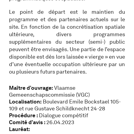
Le point de départ est le maintien du
programme et des partenaires actuels sur le
site. En fonction de la concrétisation spatiale
ultérieure, divers programmes
supplémentaires du secteur (semi-) public
peuvent être envisagés. Une partie de l’espace
disponible est dès lors laissée « vierge » en vue
d’une éventuelle occupation ultérieure par un
ou plusieurs futurs partenaires.
Maître d’ouvrage:
Vlaamse
Gemeenschapscommissie (VGC)
Localisation:
Boulevard Emile Bockstael 105-
109 et rue Gustave Schildknecht 24-28
Procédure :
Dialogue compétitif
Comité d’avis :
26.04.2023
Lauréat: