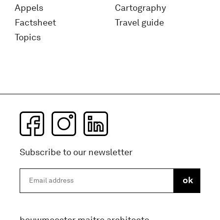
Appels
Cartography
Factsheet
Travel guide
Topics
Subscribe to our newsletter
bouwmeester maitre architecte