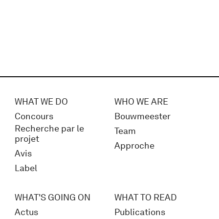
WHAT WE DO
WHO WE ARE
Concours
Bouwmeester
Recherche par le
Team
projet
Approche
Avis
Label
WHAT'S GOING ON
WHAT TO READ
Actus
Publications