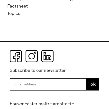
Factsheet
Topics
Subscribe to our newsletter
bouwmeester maitre architecte