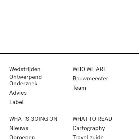
Wedstrijden
WHO WE ARE
Ontwerpend
Bouwmeester
Onderzoek
Team
Advies
Label
WHAT'S GOING ON
WHAT TO READ
Nieuws
Cartography
Oproepen
Travel guide