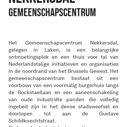
gemeenschapscentrum
Het Gemeenschapscentrum Nekkersdal,
gelegen in Laken, is een belangrijke
ontmoetingsplek en een thuis voor tal van
Nederlandstalige initiatieven en organisaties
in de noordrand van het Brussels Gewest. Het
gemeenschapscentrum bestaat uit een
voorbouw van een voormalig burgerhuis langs
de Bockstaellaan en een aaneenschakeling
van oude industriële panden die volledig
ingebed zijn in het dense stadsweefsel en
doorlopen tot aan de Gustave
Schildknechtstraat.