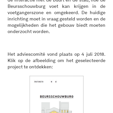
Beursschouwburg voet kan krijgen in de
voetgangerszone en omgekeerd. De huidige
inrichting moet in vraag gesteld worden en de
mogelijkheden die het gebouw biedt moeten
onderzocht worden.
Het adviescomité vond plaats op 4 juli 2018.
Klik op de afbeelding om het geselecteerde
project te ontdekken: