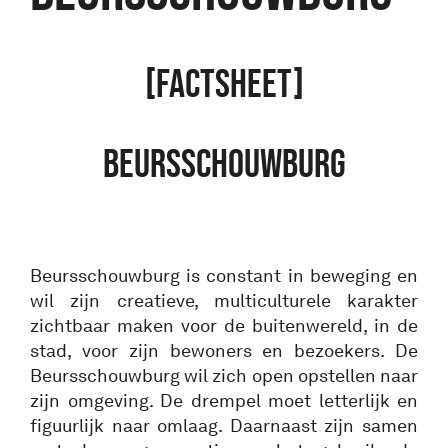
[FACTSHEET]
BEURSSCHOUWBURG
Beursschouwburg is constant in beweging en
wil zijn creatieve, multiculturele karakter
zichtbaar maken voor de buitenwereld, in de
stad, voor zijn bewoners en bezoekers. De
Beursschouwburg wil zich open opstellen naar
zijn omgeving. De drempel moet letterlijk en
figuurlijk naar omlaag. Daarnaast zijn samen