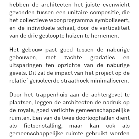
hebben de architecten het juiste evenwicht
gevonden tussen een unitaire compositie, die
het collectieve woonprogramma symboliseert,
en de individuele schaal, door de verticaliteit
van de drie gesloopte huizen te hernemen.
Het gebouw past goed tussen de naburige
gebouwen, met zachte gradaties en
uitsparingen ten opzichte van de naburige
gevels. Dit zal de impact van het project op de
relatief geïsoleerde straathoek minimaliseren.
Door het trappenhuis aan de achtergevel te
plaatsen, leggen de architecten de nadruk op
de royale, goed verlichte gemeenschappelijke
ruimten. Een van de twee doorloophallen dient
als fietsenstalling, maar kan ook als
gemeenschappelijke ruimte gebruikt worden