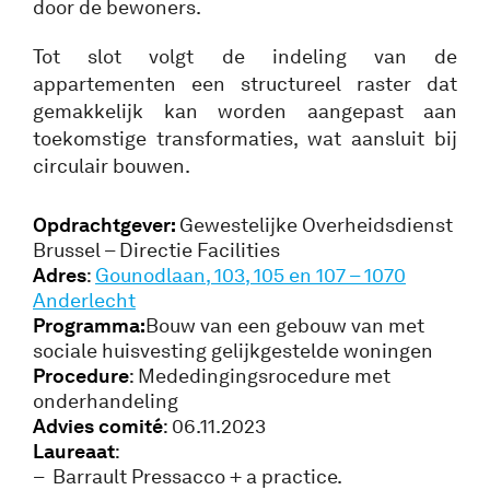
door de bewoners.
Tot slot volgt de indeling van de
appartementen een structureel raster dat
gemakkelijk kan worden aangepast aan
toekomstige transformaties, wat aansluit bij
circulair bouwen.
Opdrachtgever:
Gewestelijke Overheidsdienst
Brussel – Directie Facilities
Adres
:
Gounodlaan, 103, 105 en 107 – 1070
Anderlecht
Programma:
Bouw van een gebouw van met
sociale huisvesting gelijkgestelde woningen
Procedure
: Mededingingsrocedure met
onderhandeling
Advies comité
: 06.11.2023
Laureaat
:
– Barrault Pressacco + a practice.