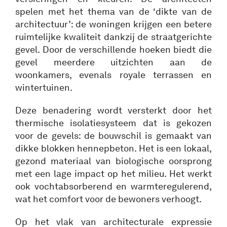
spelen met het thema van de ‘dikte van de
architectuur’: de woningen krijgen een betere
ruimtelijke kwaliteit dankzij de straatgerichte
gevel. Door de verschillende hoeken biedt die
gevel meerdere uitzichten aan de
woonkamers, evenals royale terrassen en
wintertuinen.
Deze benadering wordt versterkt door het
thermische isolatiesysteem dat is gekozen
voor de gevels: de bouwschil is gemaakt van
dikke blokken hennepbeton. Het is een lokaal,
gezond materiaal van biologische oorsprong
met een lage impact op het milieu. Het werkt
ook vochtabsorberend en warmteregulerend,
wat het comfort voor de bewoners verhoogt.
Op het vlak van architecturale expressie