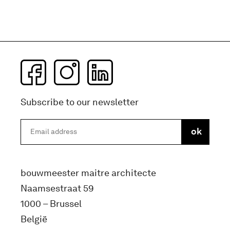
Subscribe to our newsletter
bouwmeester maitre architecte
Naamsestraat 59
1000 – Brussel
België