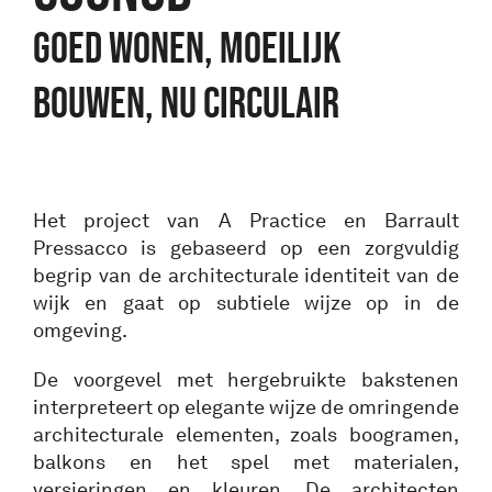
GOED WONEN, MOEILIJK
BOUWEN, NU CIRCULAIR
Het project van A Practice en Barrault
Pressacco is gebaseerd op een zorgvuldig
begrip van de architecturale identiteit van de
wijk en gaat op subtiele wijze op in de
omgeving.
De voorgevel met hergebruikte bakstenen
interpreteert op elegante wijze de omringende
architecturale elementen, zoals boogramen,
balkons en het spel met materialen,
versieringen en kleuren. De architecten