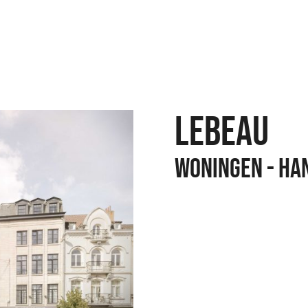
LEBEAU
Woningen - Ha