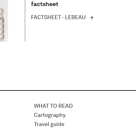
factsheet
FACTSHEET - LEBEAU
WHAT TO READ
Cartography
Travel guide