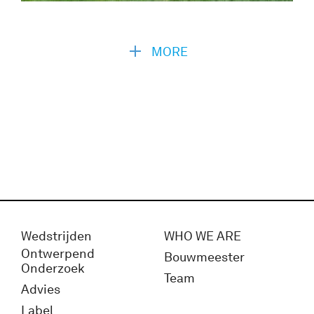
MORE
Wedstrijden
WHO WE ARE
Ontwerpend
Bouwmeester
Onderzoek
Team
Advies
Label