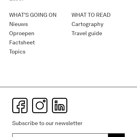
WHAT'S GOING ON
WHAT TO READ
Nieuws
Cartography
Oproepen
Travel guide
Factsheet
Topics
Subscribe to our newsletter