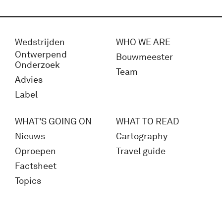
Wedstrijden
WHO WE ARE
Ontwerpend
Bouwmeester
Onderzoek
Team
Advies
Label
WHAT'S GOING ON
WHAT TO READ
Nieuws
Cartography
Oproepen
Travel guide
Factsheet
Topics