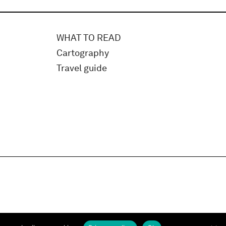
WHAT TO READ
Cartography
Travel guide