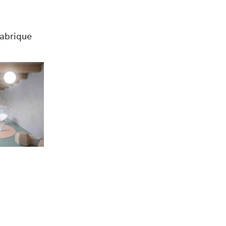
Fabrique