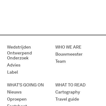
Wedstrijden
WHO WE ARE
Ontwerpend
Bouwmeester
Onderzoek
Team
Advies
Label
WHAT'S GOING ON
WHAT TO READ
Nieuws
Cartography
Oproepen
Travel guide