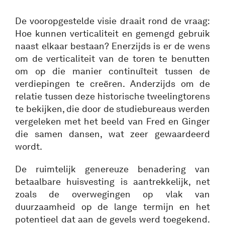
De vooropgestelde visie draait rond de vraag:
Hoe kunnen verticaliteit en gemengd gebruik
naast elkaar bestaan? Enerzijds is er de wens
om de verticaliteit van de toren te benutten
om op die manier continuïteit tussen de
verdiepingen te creëren. Anderzijds om de
relatie tussen deze historische tweelingtorens
te bekijken, die door de studiebureaus werden
vergeleken met het beeld van Fred en Ginger
die samen dansen, wat zeer gewaardeerd
wordt.
De ruimtelijk genereuze benadering van
betaalbare huisvesting is aantrekkelijk, net
zoals de overwegingen op vlak van
duurzaamheid op de lange termijn en het
potentieel dat aan de gevels werd toegekend.