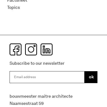
Factsheet
Topics
Subscribe to our newsletter
bouwmeester maitre architecte
Naamsestraat 59