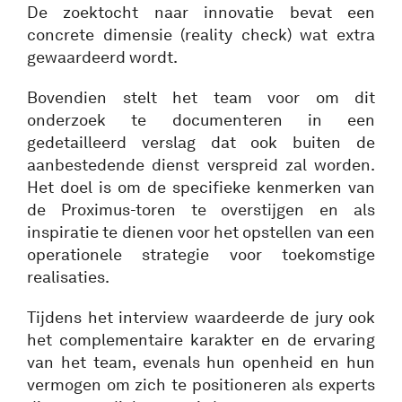
De zoektocht naar innovatie bevat een
concrete dimensie (reality check) wat extra
gewaardeerd wordt.
Bovendien stelt het team voor om dit
onderzoek te documenteren in een
gedetailleerd verslag dat ook buiten de
aanbestedende dienst verspreid zal worden.
Het doel is om de specifieke kenmerken van
de Proximus-toren te overstijgen en als
inspiratie te dienen voor het opstellen van een
operationele strategie voor toekomstige
realisaties.
Tijdens het interview waardeerde de jury ook
het complementaire karakter en de ervaring
van het team, evenals hun openheid en hun
vermogen om zich te positioneren als experts