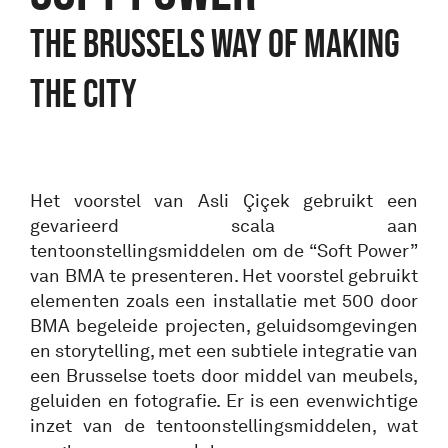
The Brussels Way of Making
the City
Het voorstel van Asli Çiçek gebruikt een
gevarieerd scala aan
tentoonstellingsmiddelen om de “Soft Power”
van BMA te presenteren. Het voorstel gebruikt
elementen zoals een installatie met 500 door
BMA begeleide projecten, geluidsomgevingen
en storytelling, met een subtiele integratie van
een Brusselse toets door middel van meubels,
geluiden en fotografie. Er is een evenwichtige
inzet van de tentoonstellingsmiddelen, wat