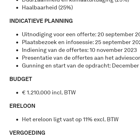
Haalbaarheid (25%)
INDICATIEVE PLANNING
Uitnodiging voor een offerte: 20 september 2
Plaatsbezoek en infosessie: 25 september 20
Indiening van de offertes: 10 november 2023
Presentatie van de offertes aan het adviesc
Gunning en start van de opdracht: December
BUDGET
€ 1.210.000 incl. BTW
ERELOON
Het ereloon ligt vast op 11% excl. BTW
VERGOEDING