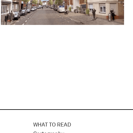
WHAT TO READ