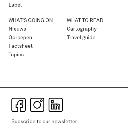
Label
WHAT'S GOING ON
WHAT TO READ
Nieuws
Cartography
Oproepen
Travel guide
Factsheet
Topics
Subscribe to our newsletter