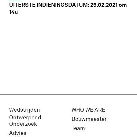
UITERSTE INDIENINGSDATUM: 25.02.2021 om
14u
Wedstrijden
WHO WE ARE
Ontwerpend
Bouwmeester
Onderzoek
Team
Advies