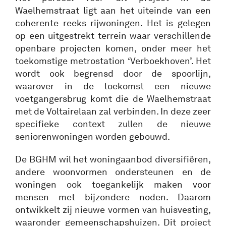
Waelhemstraat ligt aan het uiteinde van een
coherente reeks rijwoningen. Het is gelegen
op een uitgestrekt terrein waar verschillende
openbare projecten komen, onder meer het
toekomstige metrostation ‘Verboekhoven’. Het
wordt ook begrensd door de spoorlijn,
waarover in de toekomst een nieuwe
voetgangersbrug komt die de Waelhemstraat
met de Voltairelaan zal verbinden. In deze zeer
specifieke context zullen de nieuwe
seniorenwoningen worden gebouwd.
De BGHM wil het woningaanbod diversifiëren,
andere woonvormen ondersteunen en de
woningen ook toegankelijk maken voor
mensen met bijzondere noden. Daarom
ontwikkelt zij nieuwe vormen van huisvesting,
waaronder gemeenschapshuizen. Dit project