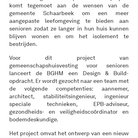
komt tegemoet aan de wensen van de
gemeente Schaarbeek om een meer
aangepaste leefomgeving te bieden aan
senioren zodat ze langer in hun huis kunnen
blijven wonen en om het isolement te
bestrijden.
Voor dit project van
gemeenschapshuisvesting voor senioren
lanceert de BGHM een Design & Build-
opdracht. Er wordt gezocht naar een team met
de volgende competenties: aannemer,
architect, stabiliteitsingenieur, ingenieur
speciale technieken, EPB-adviseur,
gezondheids- en veiligheidscoördinator en
bodemdeskundige.
Het project omvat het ontwerp van een nieuw