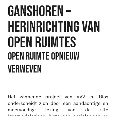
Ganshoren –
Herinrichting van
open ruimtes
OPEN RUIMTE OPNIEUW
VERWEVEN
Het winnende project van VVV en Bios
onderscheidt zich door een aandachtige en
meervoudige lezing van de site