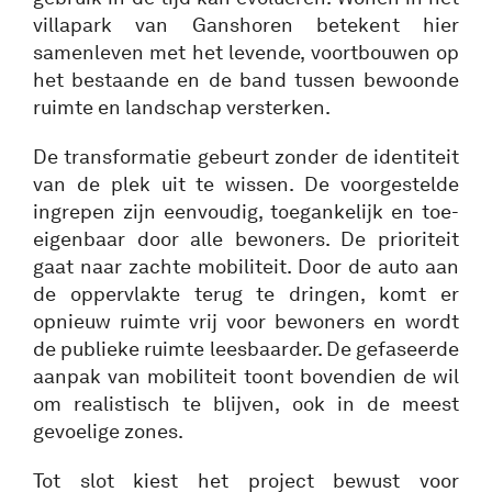
villapark van Ganshoren betekent hier
samenleven met het levende, voortbouwen op
het bestaande en de band tussen bewoonde
ruimte en landschap versterken.
De transformatie gebeurt zonder de identiteit
van de plek uit te wissen. De voorgestelde
ingrepen zijn eenvoudig, toegankelijk en toe-
eigenbaar door alle bewoners. De prioriteit
gaat naar zachte mobiliteit. Door de auto aan
de oppervlakte terug te dringen, komt er
opnieuw ruimte vrij voor bewoners en wordt
de publieke ruimte leesbaarder. De gefaseerde
aanpak van mobiliteit toont bovendien de wil
om realistisch te blijven, ook in de meest
gevoelige zones.
Tot slot kiest het project bewust voor