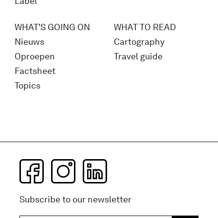
Label
WHAT'S GOING ON
WHAT TO READ
Nieuws
Cartography
Oproepen
Travel guide
Factsheet
Topics
Subscribe to our newsletter