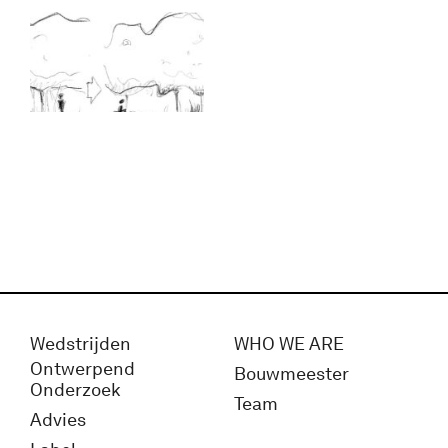
Wedstrijden
WHO WE ARE
Ontwerpend
Bouwmeester
Onderzoek
Team
Advies