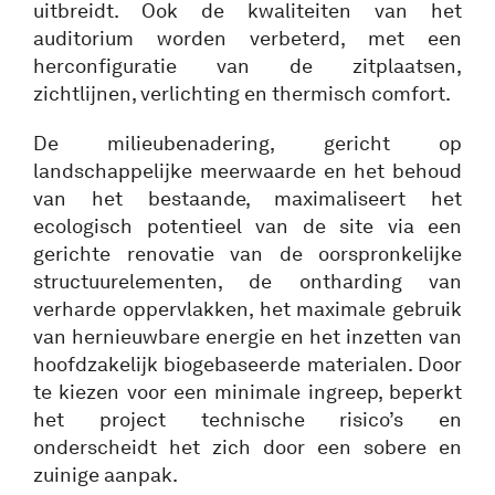
uitbreidt. Ook de kwaliteiten van het
auditorium worden verbeterd, met een
herconfiguratie van de zitplaatsen,
zichtlijnen, verlichting en thermisch comfort.
De milieubenadering, gericht op
landschappelijke meerwaarde en het behoud
van het bestaande, maximaliseert het
ecologisch potentieel van de site via een
gerichte renovatie van de oorspronkelijke
structuurelementen, de ontharding van
verharde oppervlakken, het maximale gebruik
van hernieuwbare energie en het inzetten van
hoofdzakelijk biogebaseerde materialen. Door
te kiezen voor een minimale ingreep, beperkt
het project technische risico’s en
onderscheidt het zich door een sobere en
zuinige aanpak.