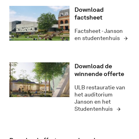
Download
factsheet
Factsheet - Janson
en studentenhuis
Download de
winnende offerte
ULB restauratie van
het auditorium
Janson en het
Studentenhuis