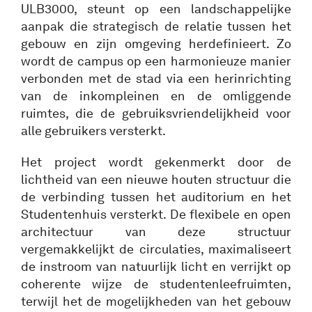
ULB3000, steunt op een landschappelijke
aanpak die strategisch de relatie tussen het
gebouw en zijn omgeving herdefinieert. Zo
wordt de campus op een harmonieuze manier
verbonden met de stad via een herinrichting
van de inkompleinen en de omliggende
ruimtes, die de gebruiksvriendelijkheid voor
alle gebruikers versterkt.
Het project wordt gekenmerkt door de
lichtheid van een nieuwe houten structuur die
de verbinding tussen het auditorium en het
Studentenhuis versterkt. De flexibele en open
architectuur van deze structuur
vergemakkelijkt de circulaties, maximaliseert
de instroom van natuurlijk licht en verrijkt op
coherente wijze de studentenleefruimten,
terwijl het de mogelijkheden van het gebouw