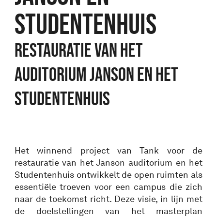
studentenhuis
Restauratie van het
auditorium Janson en het
studentenhuis
Het winnend project van Tank voor de
restauratie van het Janson-auditorium en het
Studentenhuis ontwikkelt de open ruimten als
essentiële troeven voor een campus die zich
naar de toekomst richt. Deze visie, in lijn met
de doelstellingen van het masterplan