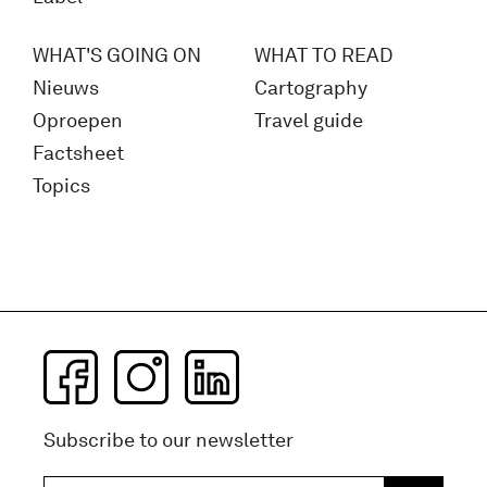
WHAT'S GOING ON
WHAT TO READ
Nieuws
Cartography
Oproepen
Travel guide
Factsheet
Topics
Subscribe to our newsletter