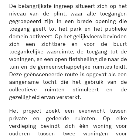
De belangrijkste ingreep situeert zich op het
niveau van de plint, waar alle toegangen
gegroepeerd zijn in een brede opening die
toegang geeft tot het park en het publieke
domein activeert. Op het gelijkvloers bevinden
zich een zichtbare en voor de buurt
toegankelijke wasruimte, de toegang tot de
woningen, en een open fietshelling die naar de
tuin en de gemeenschappelijke ruimtes leidt.
Deze geënsceneerde route is opgevat als een
aangename tocht die het gebruik van de
collectieve ruimten stimuleert en de
gezelligheid ervan versterkt.
Het project zoekt een evenwicht tussen
private en gedeelde ruimten. Op elke
verdieping bevindt zich één woning voor
ouderen tussen twee woningen voor