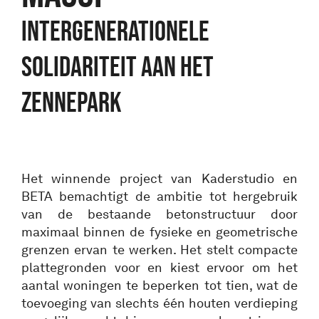
INTERGENERATIONELE
SOLIDARITEIT AAN HET
ZENNEPARK
Het winnende project van Kaderstudio en
BETA bemachtigt de ambitie tot hergebruik
van de bestaande betonstructuur door
maximaal binnen de fysieke en geometrische
grenzen ervan te werken. Het stelt compacte
plattegronden voor en kiest ervoor om het
aantal woningen te beperken tot tien, wat de
toevoeging van slechts één houten verdieping