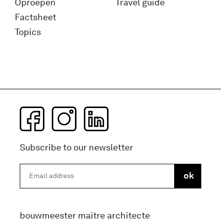
Oproepen
Travel guide
Factsheet
Topics
Subscribe to our newsletter
bouwmeester maitre architecte