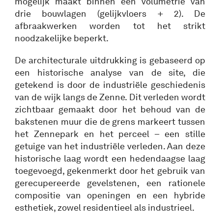
mogelijk maakt binnen een volumetrie van
drie bouwlagen (gelijkvloers + 2). De
afbraakwerken worden tot het strikt
noodzakelijke beperkt.
De architecturale uitdrukking is gebaseerd op
een historische analyse van de site, die
getekend is door de industriële geschiedenis
van de wijk langs de Zenne. Dit verleden wordt
zichtbaar gemaakt door het behoud van de
bakstenen muur die de grens markeert tussen
het Zennepark en het perceel – een stille
getuige van het industriële verleden. Aan deze
historische laag wordt een hedendaagse laag
toegevoegd, gekenmerkt door het gebruik van
gerecupereerde gevelstenen, een rationele
compositie van openingen en een hybride
esthetiek, zowel residentieel als industrieel.