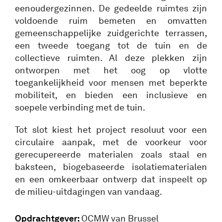
eenoudergezinnen. De gedeelde ruimtes zijn
voldoende ruim bemeten en omvatten
gemeenschappelijke zuidgerichte terrassen,
een tweede toegang tot de tuin en de
collectieve ruimten. Al deze plekken zijn
ontworpen met het oog op vlotte
toegankelijkheid voor mensen met beperkte
mobiliteit, en bieden een inclusieve en
soepele verbinding met de tuin.
Tot slot kiest het project resoluut voor een
circulaire aanpak, met de voorkeur voor
gerecupereerde materialen zoals staal en
baksteen, biogebaseerde isolatiematerialen
en een omkeerbaar ontwerp dat inspeelt op
de milieu-uitdagingen van vandaag.
Opdrachtgever:
OCMW van Brussel