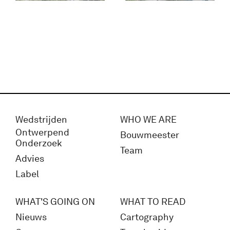
Wedstrijden
WHO WE ARE
Ontwerpend
Bouwmeester
Onderzoek
Team
Advies
Label
WHAT'S GOING ON
WHAT TO READ
Nieuws
Cartography