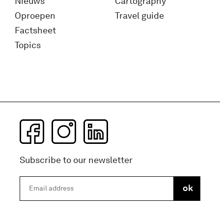
Nieuws
Cartography
Oproepen
Travel guide
Factsheet
Topics
Subscribe to our newsletter