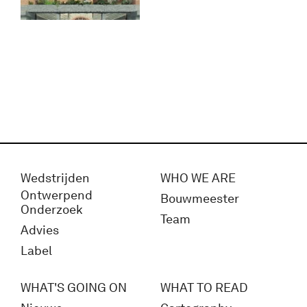
Wedstrijden
WHO WE ARE
Ontwerpend
Bouwmeester
Onderzoek
Team
Advies
Label
WHAT'S GOING ON
WHAT TO READ