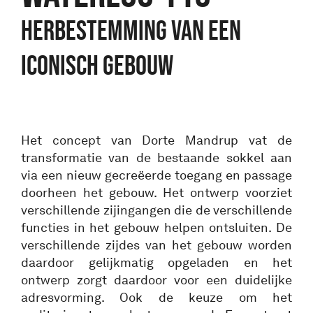
HERBESTEMMING VAN EEN
ICONISCH GEBOUW
Het concept van Dorte Mandrup vat de
transformatie van de bestaande sokkel aan
via een nieuw gecreëerde toegang en passage
doorheen het gebouw. Het ontwerp voorziet
verschillende zijingangen die de verschillende
functies in het gebouw helpen ontsluiten. De
verschillende zijdes van het gebouw worden
daardoor gelijkmatig opgeladen en het
ontwerp zorgt daardoor voor een duidelijke
adresvorming. Ook de keuze om het