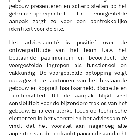
gebouw presenteren en scherp stellen op het
gebruikersperspectief. De voorgestelde
aanpak zorgt zo voor een aantrekkelijke
identiteit voor de site.
Het adviescomité is positief over de
ontwerpattitude van het team t.a.v. het
bestaande patrimonium en beoordeelt de
voorgestelde ingrepen als functioneel en
vakkundig. De voorgestelde optopping volgt
nauwgezet de contouren van het bestaande
gebouw en koppelt haalbaarheid, discretie en
functionaliteit. Uit de aanpak blijkt veel
sensibiliteit voor de bijzondere trekjes van het
gebouw. Er is een sterke focus op technische
elementen in het voorstel en het adviescomité
vindt dat het voorstel aan nagenoeg alle
aspecten van de opdracht passende aandacht