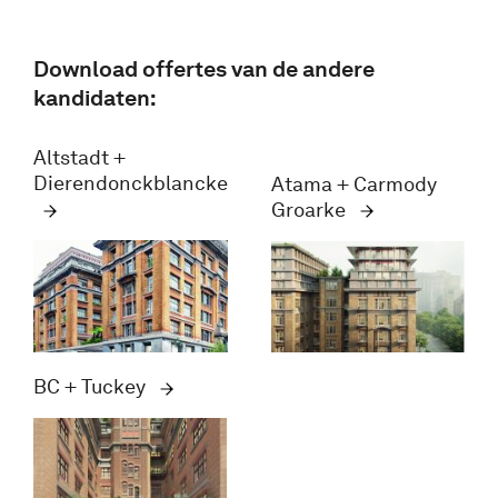
Download offertes van de andere
kandidaten:
Altstadt +
Dierendonckblancke
Atama + Carmody
Groarke
BC + Tuckey