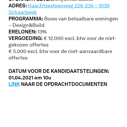
ADRES:
Haachtsesteenweg 226-234 – 1030
Schaarbeek
PROGRAMMA:
Bouw van betaalbare woningen
– Design&Build
ERELONEN:
13%
VERGOEDING:
€ 12.000 excl. btw voor de niet-
gekozen offertes
€ 5.000 excl. btw voor de niet-aanvaardbare
offertes
DATUM VOOR DE KANDIDAATSTELINGEN:
01.04.2021 om 10u
LINK
NAAR DE OPDRACHTDOCUMENTEN