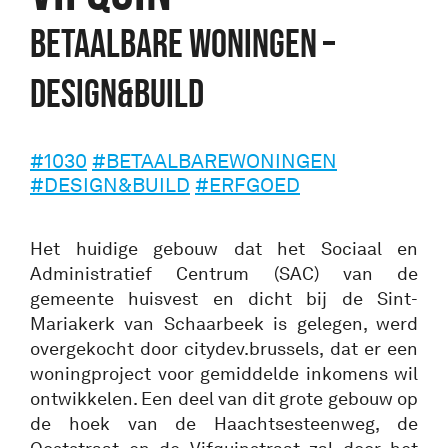
Betaalbare woningen –
Design&Build
#1030
#BETAALBAREWONINGEN
#DESIGN&BUILD
#ERFGOED
Het huidige gebouw dat het Sociaal en
Administratief Centrum (SAC) van de
gemeente huisvest en dicht bij de Sint-
Mariakerk van Schaarbeek is gelegen, werd
overgekocht door citydev.brussels, dat er een
woningproject voor gemiddelde inkomens wil
ontwikkelen. Een deel van dit grote gebouw op
de hoek van de Haachtsesteenweg, de