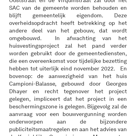
Ooststraat en de Vifquinstraat zal door het
SAC van de gemeente worden behouden en
blijft gemeentelijk eigendom. Deze
overheidsopdracht heeft betrekking op het
andere deel van het gebouw, dat wordt
omgebouwd. In afwachting van het
huisvestingsproject zal het pand verder
worden gebruikt door de gemeentediensten,
die een overeenkomst voor tijdelijke bezetting
hebben tot uiterlijk eind november 2022. En
bovenop: de aanwezigheid van het huis
Campioni-Balasse, gebouwd door Georges
Dhayer en recht tegenover het project
gelegen, impliceert dat het project in een
beschermingszone is gelegen. Bijgevolg zal de
aanvraag voor een bouwvergunning worden
onderworpen aan de bijzondere
publiciteitsmaatregelen en aan het advies van