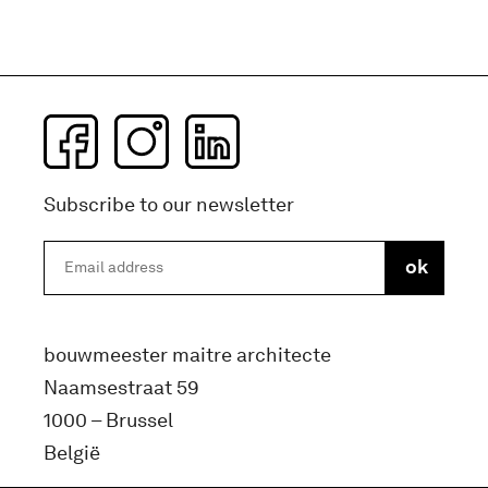
Subscribe to our newsletter
bouwmeester maitre architecte
Naamsestraat 59
1000 – Brussel
België