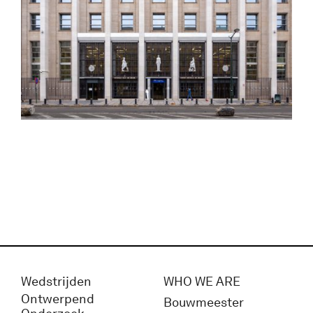
Wedstrijden
WHO WE ARE
Ontwerpend
Bouwmeester