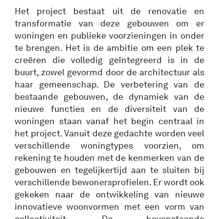
Het project bestaat uit de renovatie en
transformatie van deze gebouwen om er
woningen en publieke voorzieningen in onder
te brengen. Het is de ambitie om een plek te
creëren die volledig geïntegreerd is in de
buurt, zowel gevormd door de architectuur als
haar gemeenschap. De verbetering van de
bestaande gebouwen, de dynamiek van de
nieuwe functies en de diversiteit van de
woningen staan vanaf het begin centraal in
het project. Vanuit deze gedachte worden veel
verschillende woningtypes voorzien, om
rekening te houden met de kenmerken van de
gebouwen en tegelijkertijd aan te sluiten bij
verschillende bewonersprofielen. Er wordt ook
gekeken naar de ontwikkeling van nieuwe
innovatieve woonvormen met een vorm van
collectiviteit. De bovenstaande