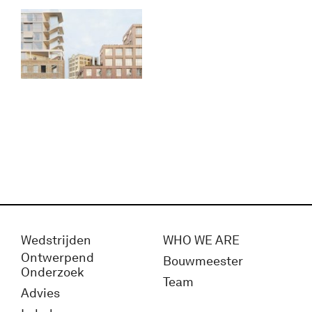
Wedstrijden
WHO WE ARE
Ontwerpend
Bouwmeester
Onderzoek
Team
Advies