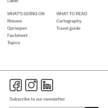
Label
WHAT'S GOING ON
WHAT TO READ
Nieuws
Cartography
Oproepen
Travel guide
Factsheet
Topics
Subscribe to our newsletter