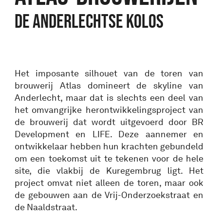
De anderlechtse kolos
Het imposante silhouet van de toren van
brouwerij Atlas domineert de skyline van
Anderlecht, maar dat is slechts een deel van
het omvangrijke herontwikkelingsproject van
de brouwerij dat wordt uitgevoerd door BR
Development en LIFE. Deze aannemer en
ontwikkelaar hebben hun krachten gebundeld
om een toekomst uit te tekenen voor de hele
site, die vlakbij de Kuregembrug ligt. Het
project omvat niet alleen de toren, maar ook
de gebouwen aan de Vrij-Onderzoekstraat en
de Naaldstraat.