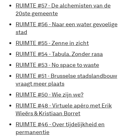
RUIMTE #57 - De alchemisten van de
20ste gemeente
RUIMTE #56 - Naar een water gevoelige
stad
RUIMTE #55 - Zenne in zicht
RUIMTE #54 - Tabula. Zonder rasa
RUIMTE #53 - No space to waste
RUIMTE #51 - Brusselse stadslandbouw
vraagt meer plaats
RUIMTE #50 - Wie zijn we?
RUIMTE #48 - Virtuele apéro met Erik
Wieërs & Kristiaan Borret
RUIMTE #46 - Over tijdelijkheid en
permanentie