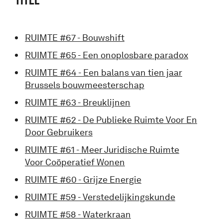
RUIMTE #67 - Bouwshift
RUIMTE #65 - Een onoplosbare paradox
RUIMTE #64 - Een balans van tien jaar
Brussels bouwmeesterschap
RUIMTE #63 - Breuklijnen
RUIMTE #62 - De Publieke Ruimte Voor En
Door Gebruikers
RUIMTE #61 - Meer Juridische Ruimte
Voor Coöperatief Wonen
RUIMTE #60 - Grijze Energie
RUIMTE #59 - Verstedelijkingskunde
RUIMTE #58 - Waterkraan