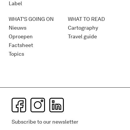
Label
WHAT'S GOING ON
WHAT TO READ
Nieuws
Cartography
Oproepen
Travel guide
Factsheet
Topics
Subscribe to our newsletter