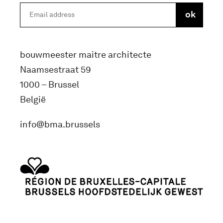
bouwmeester maitre architecte
Naamsestraat 59
1000 – Brussel
België
info@bma.brussels