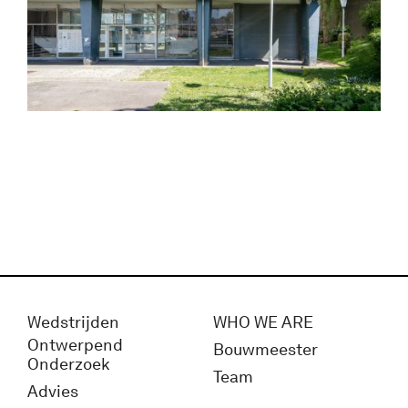
Wedstrijden
WHO WE ARE
Ontwerpend
Bouwmeester
Onderzoek
Team
Advies