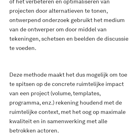
of het verbeteren en optimaliseren van
projecten door alternatieven te tonen,
ontwerpend onderzoek gebruikt het medium
van de ontwerper om door middel van
tekeningen, schetsen en beelden de discussie
te voeden.
Deze methode maakt het dus mogelijk om toe
te spitsen op de concrete ruimtelijke impact
van een project (volume, templates,
programma, enz.) rekening houdend met de
ruimtelijke context, met het oog op maximale
kwaliteit en in samenwerking met alle
betrokken actoren.