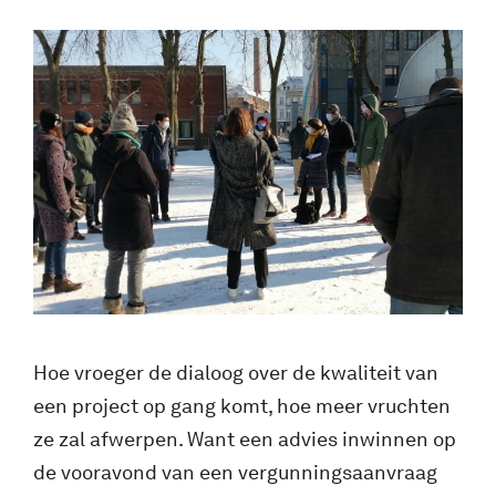
Hoe vroeger de dialoog over de kwaliteit van
een project op gang komt, hoe meer vruchten
ze zal afwerpen. Want een advies inwinnen op
de vooravond van een vergunningsaanvraag