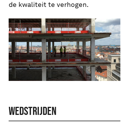
de kwaliteit te verhogen.
WEDSTRIJDEN