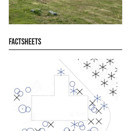
FACTSHEETS