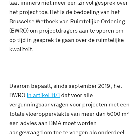
laat immers niet meer een zinvol gesprek over
het project toe. Het is de bedoeling van het
Brusselse Wetboek van Ruimtelijke Ordening
(BWRO) om projectdragers aan te sporen om
op tijd in gesprek te gaan over de ruimtelijke
kwaliteit.
Daarom bepaalt, sinds september 2019 , het
BWRO
in artikel 11/1
dat voor alle
vergunningsaanvragen voor projecten met een
totale vloeroppervlakte van meer dan 5000 m²
een advies aan BMA moet worden
aangevraagd om toe te voegen als onderdeel