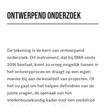
ONTWERPEND ONDERZOEK
De tekening is de kern van ontwerpend
onderzoek. Dit instrument, dat bij BMA sinds
2016 bestaat, komt zo vroeg mogelijk tussen in
het ontwerpproces en draagt op een eigen
manier bij aan de kwaliteit van projecten. Of
het nu gaat om het helpen definiëren van de
juiste vragen, de opmaak van het
stedenbouwkundig kader voor een wedstrijd