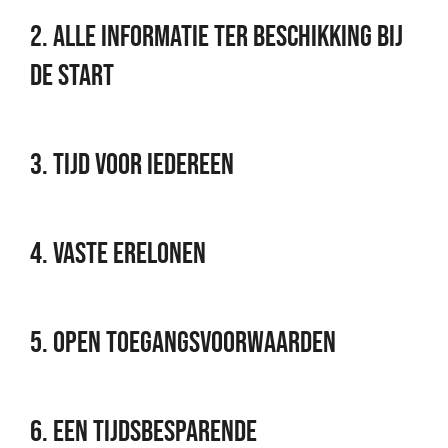
2. Alle informatie ter beschikking bij
de start
3. Tijd voor iedereen
4. Vaste erelonen
5. Open toegangsvoorwaarden
6. Een tijdsbesparende