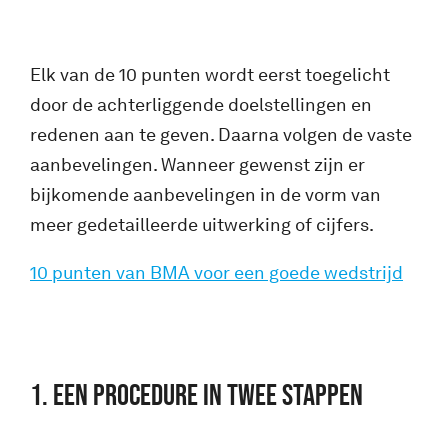
Elk van de 10 punten wordt eerst toegelicht
door de achterliggende doelstellingen en
redenen aan te geven. Daarna volgen de vaste
aanbevelingen. Wanneer gewenst zijn er
bijkomende aanbevelingen in de vorm van
meer gedetailleerde uitwerking of cijfers.
10 punten van BMA voor een goede wedstrijd
1. Een procedure in twee stappen