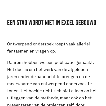
EEN STAD WORDT NIET IN EXCEL GEBOUWD
Ontwerpend onderzoek roept vaak allerlei
fantasmen en vragen op.
Daarom hebben we een publicatie gemaakt.
Het doel is om het werk van de afgelopen
jaren onder de aandacht te brengen en de
meerwaarde van ontwerpend onderzoek te
tonen. Het boekje richt zich niet alleen op het
uitleggen van de methode, maar ook op het
presenteren van de projecten zelf, door