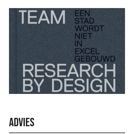
ADVIES