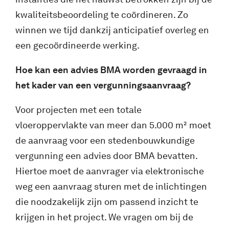
kwaliteitsbeoordeling te coördineren. Zo
winnen we tijd dankzij anticipatief overleg en
een gecoördineerde werking.
Hoe kan een advies BMA worden gevraagd in
het kader van een vergunningsaanvraag?
Voor projecten met een totale
vloeroppervlakte van meer dan 5.000 m² moet
de aanvraag voor een stedenbouwkundige
vergunning een advies door BMA bevatten.
Hiertoe moet de aanvrager via elektronische
weg een aanvraag sturen met de inlichtingen
die noodzakelijk zijn om passend inzicht te
krijgen in het project. We vragen om bij de