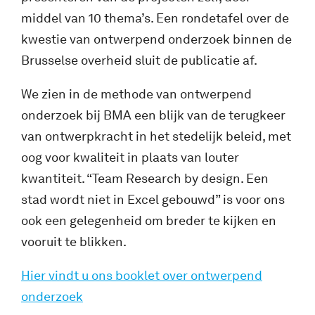
middel van 10 thema’s. Een rondetafel over de
kwestie van ontwerpend onderzoek binnen de
Brusselse overheid sluit de publicatie af.
We zien in de methode van ontwerpend
onderzoek bij BMA een blijk van de terugkeer
van ontwerpkracht in het stedelijk beleid, met
oog voor kwaliteit in plaats van louter
kwantiteit. “Team Research by design. Een
stad wordt niet in Excel gebouwd” is voor ons
ook een gelegenheid om breder te kijken en
vooruit te blikken.
Hier vindt u ons booklet over ontwerpend
onderzoek