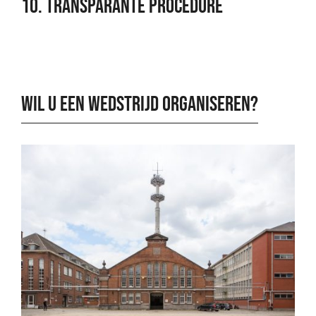
10. Transparante procedure
WIL U EEN WEDSTRIJD ORGANISEREN?