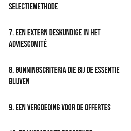
selectiemethode
7. Een extern deskundige in het
adviescomité
8. Gunningscriteria die bij de essentie
blijven
9. Een vergoeding voor de offertes