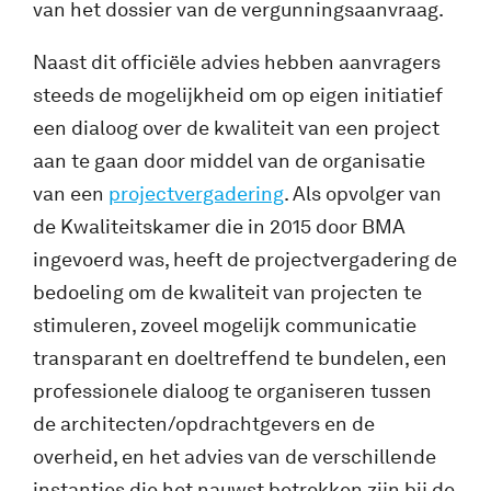
van het dossier van de vergunningsaanvraag.
Naast dit officiële advies hebben aanvragers
steeds de mogelijkheid om op eigen initiatief
een dialoog over de kwaliteit van een project
aan te gaan door middel van de organisatie
van een
projectvergadering
. Als opvolger van
de Kwaliteitskamer die in 2015 door BMA
ingevoerd was, heeft de projectvergadering de
bedoeling om de kwaliteit van projecten te
stimuleren, zoveel mogelijk communicatie
transparant en doeltreffend te bundelen, een
professionele dialoog te organiseren tussen
de architecten/opdrachtgevers en de
overheid, en het advies van de verschillende
instanties die het nauwst betrokken zijn bij de