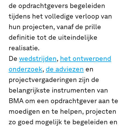
de opdrachtgevers begeleiden
tijdens het volledige verloop van
hun projecten, vanaf de prille
definitie tot de uiteindelijke
realisatie.
De
wedstrijden
,
het ontwerpend
onderzoek
,
de adviezen
en
projectvergaderingen zijn de
belangrijkste instrumenten van
BMA om een opdrachtgever aan te
moedigen en te helpen, projecten
zo goed mogelijk te begeleiden en