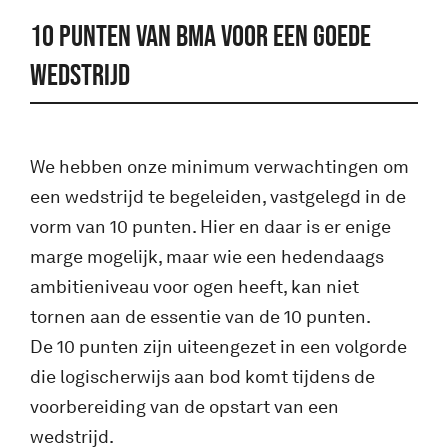
10 punten van BMA voor een goede
wedstrijd
We hebben onze minimum verwachtingen om
een wedstrijd te begeleiden, vastgelegd in de
vorm van 10 punten. Hier en daar is er enige
marge mogelijk, maar wie een hedendaags
ambitieniveau voor ogen heeft, kan niet
tornen aan de essentie van de 10 punten.
De 10 punten zijn uiteengezet in een volgorde
die logischerwijs aan bod komt tijdens de
voorbereiding van de opstart van een
wedstrijd.