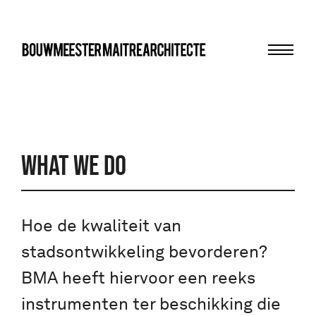
Menu
bma
WHAT WE DO
Hoe de kwaliteit van
stadsontwikkeling bevorderen?
BMA heeft hiervoor een reeks
instrumenten ter beschikking die