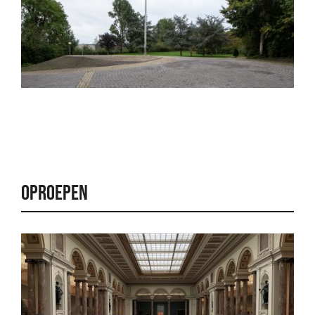
OPROEPEN