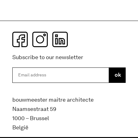
Subscribe to our newsletter
bouwmeester maitre architecte
Naamsestraat 59
1000 – Brussel
België