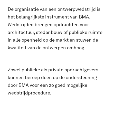
De organisatie van een ontwerpwedstrijd is
het belangrijkste instrument van BMA.
Wedstrijden brengen opdrachten voor
architectuur, stedenbouw of publieke ruimte
in alle openheid op de markt en stuwen de
kwaliteit van de ontwerpen omhoog.
Zowel publieke als private opdrachtgevers
kunnen beroep doen op de ondersteuning
door BMA voor een zo goed mogelijke
wedstrijdprocedure.