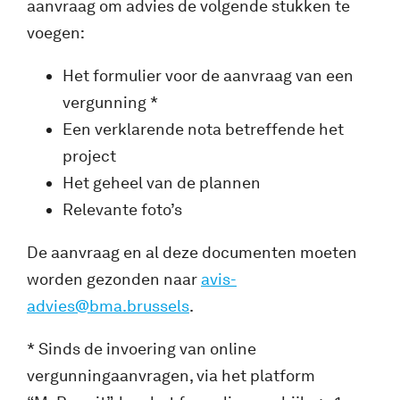
aanvraag om advies de volgende stukken te
voegen:
Het formulier voor de aanvraag van een
vergunning *
Een verklarende nota betreffende het
project
Het geheel van de plannen
Relevante foto’s
De aanvraag en al deze documenten moeten
worden gezonden naar
avis-
advies@bma.brussels
.
* Sinds de invoering van online
vergunningaanvragen, via het platform