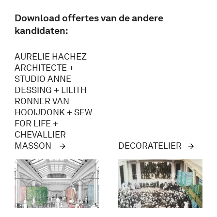
Download offertes van de andere
kandidaten:
AURELIE HACHEZ
ARCHITECTE +
STUDIO ANNE
DESSING + LILITH
RONNER VAN
HOOIJDONK + SEW
FOR LIFE +
CHEVALLIER
MASSON
DECORATELIER