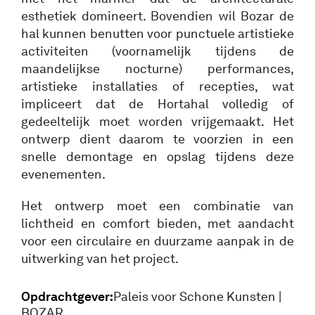
esthetiek domineert. Bovendien wil Bozar de
hal kunnen benutten voor punctuele artistieke
activiteiten (voornamelijk tijdens de
maandelijkse nocturne) performances,
artistieke installaties of recepties, wat
impliceert dat de Hortahal volledig of
gedeeltelijk moet worden vrijgemaakt. Het
ontwerp dient daarom te voorzien in een
snelle demontage en opslag tijdens deze
evenementen.
Het ontwerp moet een combinatie van
lichtheid en comfort bieden, met aandacht
voor een circulaire en duurzame aanpak in de
uitwerking van het project.
Opdrachtgever:
Paleis voor Schone Kunsten |
BOZAR