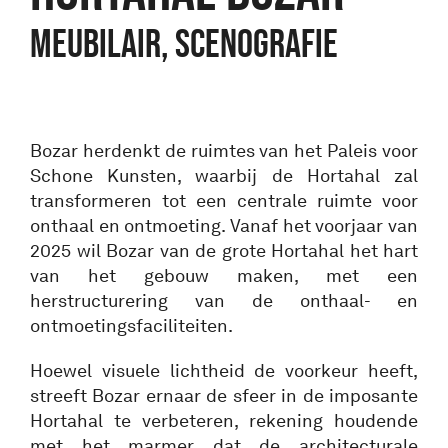
Meubilair, Scenografie
Bozar herdenkt de ruimtes van het Paleis voor
Schone Kunsten, waarbij de Hortahal zal
transformeren tot een centrale ruimte voor
onthaal en ontmoeting. Vanaf het voorjaar van
2025 wil Bozar van de grote Hortahal het hart
van het gebouw maken, met een
herstructurering van de onthaal- en
ontmoetingsfaciliteiten.
Hoewel visuele lichtheid de voorkeur heeft,
streeft Bozar ernaar de sfeer in de imposante
Hortahal te verbeteren, rekening houdende
met het marmer dat de architecturale