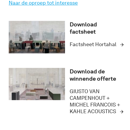
Naar de oproep tot interesse
Download
factsheet
Factsheet Hortahal
Download de
winnende offerte
GIUSTO VAN
CAMPENHOUT +
MICHEL FRANCOIS +
KAHLE ACOUSTICS