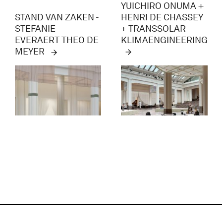
YUICHIRO ONUMA +
HENRI DE CHASSEY
STAND VAN ZAKEN -
+ TRANSSOLAR
STEFANIE
KLIMAENGINEERING
EVERAERT THEO DE
MEYER